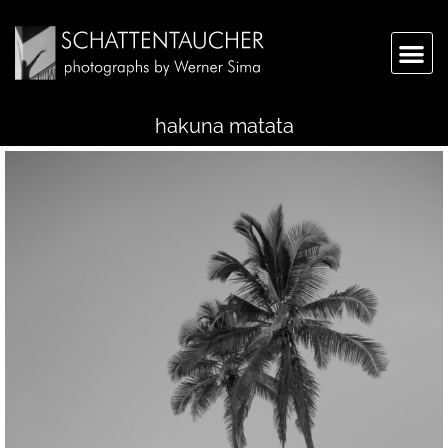
hakuna matata