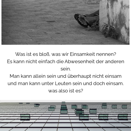
Was ist es bloß, was wir Einsamkeit nennen?
Es kann nicht einfach die Abwesenheit der anderen
sein.
Man kann allein sein und überhaupt nicht einsam
und man kann unter Leuten sein und doch einsam.
was also ist es?