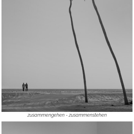
zusammengehen - zusammenstehen