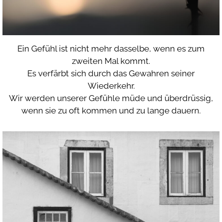
Ein Gefühl ist nicht mehr dasselbe, wenn es zum
zweiten Mal kommt.
Es verfärbt sich durch das Gewahren seiner
Wiederkehr.
Wir werden unserer Gefühle müde und überdrüssig,
wenn sie zu oft kommen und zu lange dauern.