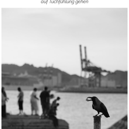
auf Tuchfühlung gehen