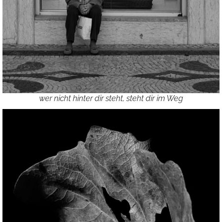
wer nicht hinter dir steht, steht dir im Weg