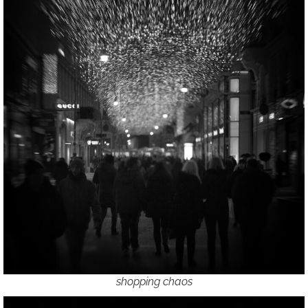
shopping chaos