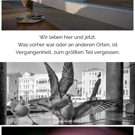
Wir leben hier und jetzt.
Was vorher war oder an anderen Orten, ist
Vergangenheit, zum größten Teil vergessen.