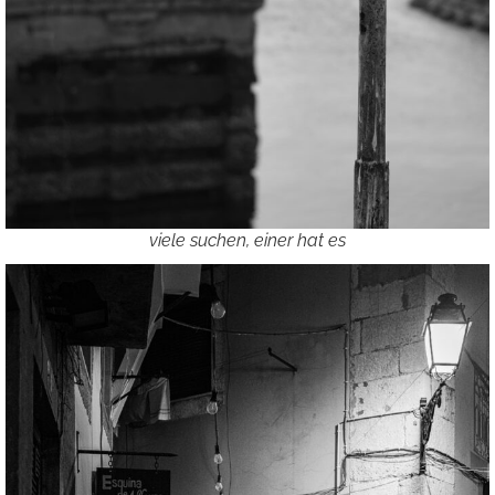
viele suchen, einer hat es