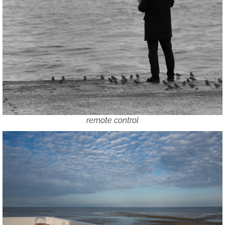
remote control