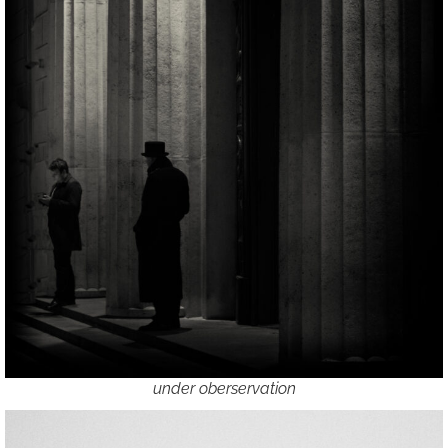
under oberservation