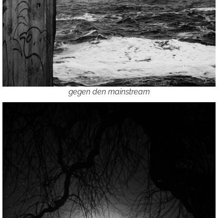
gegen den mainstream