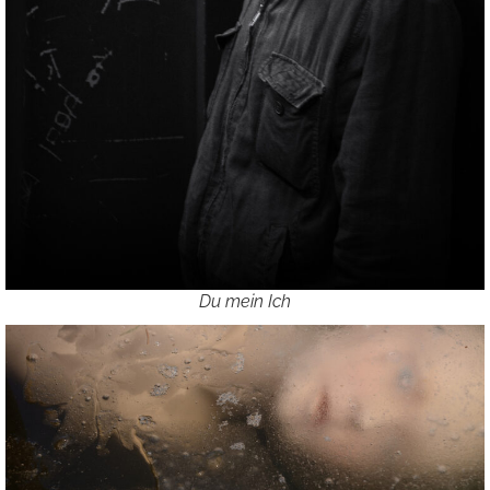
Du mein Ich