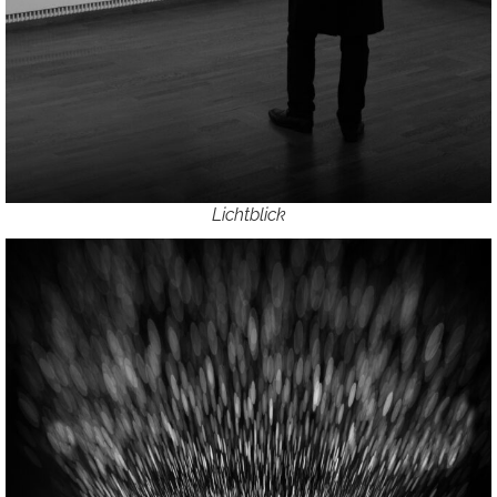
Lichtblick