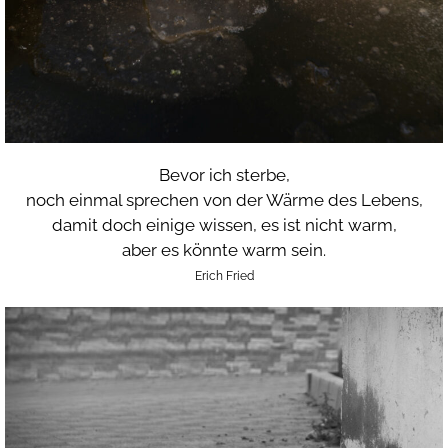
Bevor ich sterbe,
noch einmal sprechen von der Wärme des Lebens,
damit doch einige wissen, es ist nicht warm,
aber es könnte warm sein.
Erich Fried